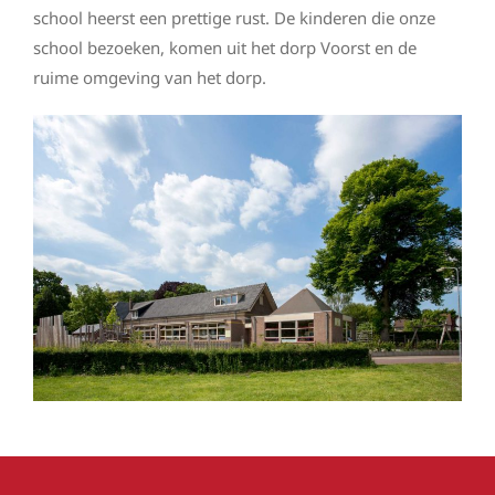
onderwijs
school heerst een prettige rust. De kinderen die onze
school bezoeken, komen uit het dorp Voorst en de
ouders/verzorgers
ruime omgeving van het dorp.
contact