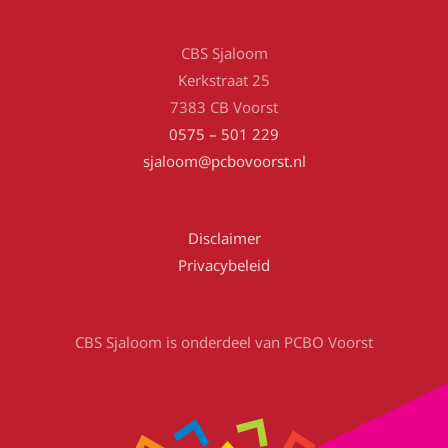
CBS Sjaloom
Kerkstraat 25
7383 CB Voorst
0575 – 501 229
sjaloom@pcbovoorst.nl
Disclaimer
Privacybeleid
CBS Sjaloom is onderdeel van PCBO Voorst